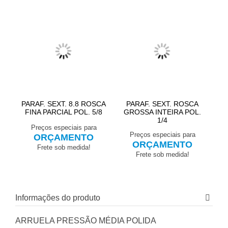
PARAF. SEXT. 8.8 ROSCA
PARAF. SEXT. ROSCA
FINA PARCIAL POL. 5/8
GROSSA INTEIRA POL.
1/4
Preços especiais para
Preços especiais para
ORÇAMENTO
ORÇAMENTO
Frete sob medida!
Frete sob medida!
Informações do produto
ARRUELA PRESSÃO MÉDIA POLIDA