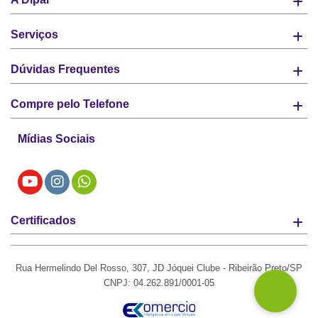
Serviços
Dúvidas Frequentes
Compre pelo Telefone
Mídias Sociais
Certificados
Rua Hermelindo Del Rosso, 307, JD Jóquei Clube - Ribeirão Preto/SP
CNPJ: 04.262.891/0001-05