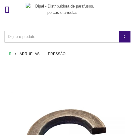
ARRUELAS
PRESSÃO