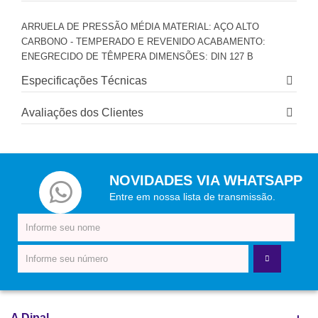
ARRUELA DE PRESSÃO MÉDIA MATERIAL: AÇO ALTO
CARBONO - TEMPERADO E REVENIDO ACABAMENTO:
ENEGRECIDO DE TÊMPERA DIMENSÕES: DIN 127 B
Especificações Técnicas
Avaliações dos Clientes
NOVIDADES VIA WHATSAPP
Entre em nossa lista de transmissão.
A Dipal