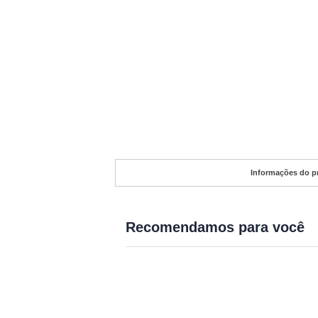
Informações do p
Recomendamos para você