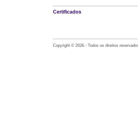
Certificados
Copyright © 2026 - Todos os direitos reservado