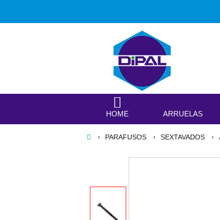
HOME
ARRUELAS
PARAFUSOS
SEXTAVADOS