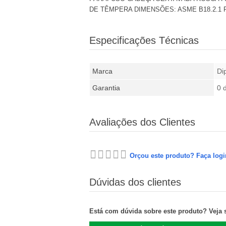
DE TÊMPERA DIMENSÕES: ASME B18.2.1 R
Especificações Técnicas
Marca
Di
Garantia
0 
Avaliações dos Clientes
Orçou este produto? Faça logi
Dúvidas dos clientes
Está com dúvida sobre este produto? Veja se