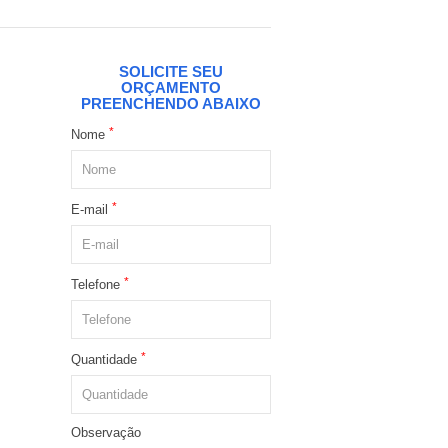
SOLICITE SEU
ORÇAMENTO
PREENCHENDO ABAIXO
*
Nome
*
E-mail
*
Telefone
*
Quantidade
Observação