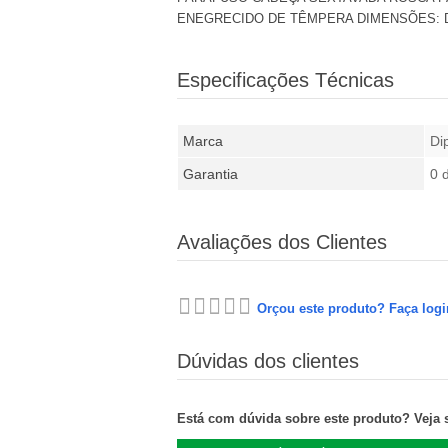
ENEGRECIDO DE TÊMPERA DIMENSÕES: DIN 
Especificações Técnicas
Marca
Di
Garantia
0 
Avaliações dos Clientes
Orçou este produto? Faça logi
Dúvidas dos clientes
Está com dúvida sobre este produto? Veja se