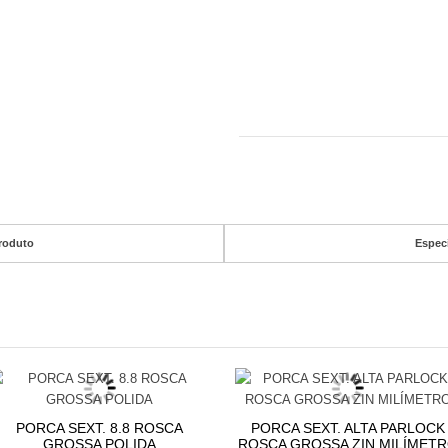
roduto
Espec
PORCA SEXT. 8.8 ROSCA
PORCA SEXT. ALTA PARLOCK
GROSSA POLIDA
ROSCA GROSSA ZIN MILÍMET