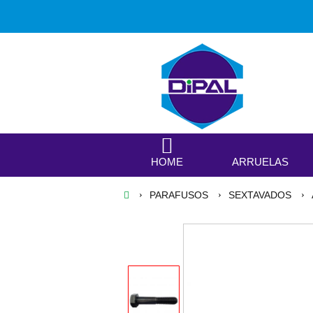
HOME
ARRUELAS
PARAFUSOS
SEXTAVADOS