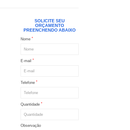
SOLICITE SEU
ORÇAMENTO
PREENCHENDO ABAIXO
*
Nome
*
E-mail
*
Telefone
*
Quantidade
Observação