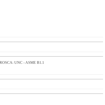
OSCA: UNC - ASME B1.1