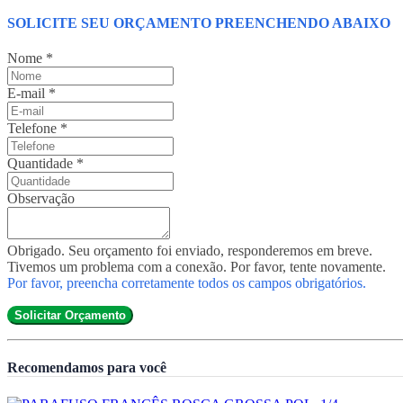
SOLICITE SEU ORÇAMENTO PREENCHENDO ABAIXO
Nome
*
E-mail
*
Telefone
*
Quantidade
*
Observação
Obrigado. Seu orçamento foi enviado, responderemos em breve.
Tivemos um problema com a conexão. Por favor, tente novamente.
Por favor, preencha corretamente todos os campos obrigatórios.
Solicitar Orçamento
Recomendamos para você