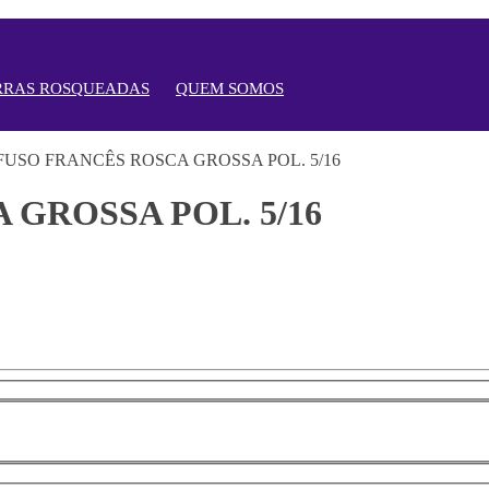
RRAS ROSQUEADAS
QUEM SOMOS
GROSSA POL. 5/16