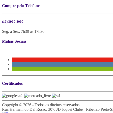
Compre pelo Telefone
(16) 3969-8000
Seg. à Sex. 7h30 às 17h30
Mídias Sociais
Certificados
Copyright © 2026 - Todos os direitos reservados
Rua Hermelindo Del Rosso, 307, JD Jóquei Clube - Ribeirão Preto/S