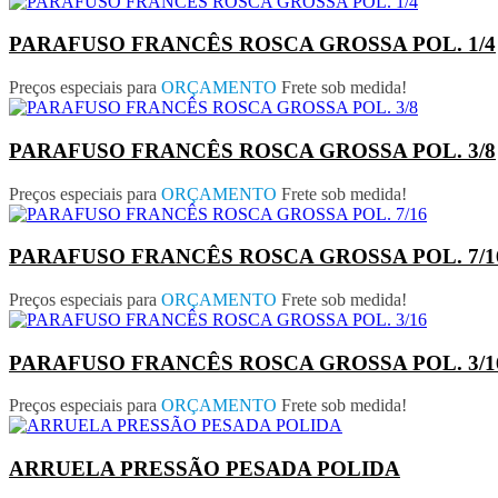
PARAFUSO FRANCÊS ROSCA GROSSA POL. 1/4
Preços especiais para
ORÇAMENTO
Frete sob medida!
PARAFUSO FRANCÊS ROSCA GROSSA POL. 3/8
Preços especiais para
ORÇAMENTO
Frete sob medida!
PARAFUSO FRANCÊS ROSCA GROSSA POL. 7/1
Preços especiais para
ORÇAMENTO
Frete sob medida!
PARAFUSO FRANCÊS ROSCA GROSSA POL. 3/1
Preços especiais para
ORÇAMENTO
Frete sob medida!
ARRUELA PRESSÃO PESADA POLIDA