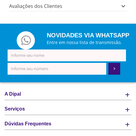
Avaliações dos Clientes
NOVIDADES VIA WHATSAPP
Entre em nossa lista de transmissão.
A Dipal
Serviços
Dúvidas Frequentes