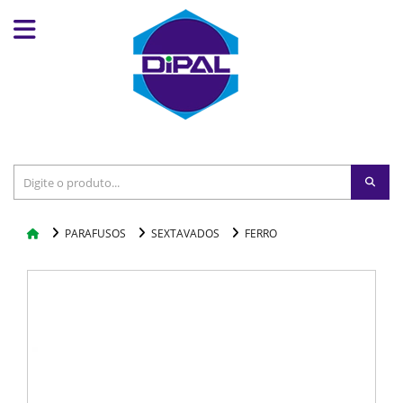
PARAFUSOS
SEXTAVADOS
FERRO