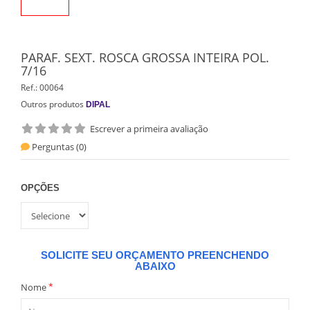
PARAF. SEXT. ROSCA GROSSA INTEIRA POL.
7/16
Ref.:
00064
Outros produtos
DIPAL
Escrever a primeira avaliação
Perguntas (
0
)
OPÇÕES
SOLICITE SEU ORÇAMENTO PREENCHENDO
ABAIXO
*
Nome