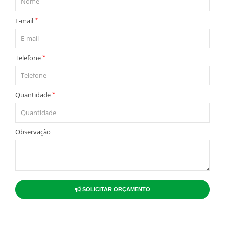
*
E-mail
*
Telefone
*
Quantidade
Observação
SOLICITAR ORÇAMENTO