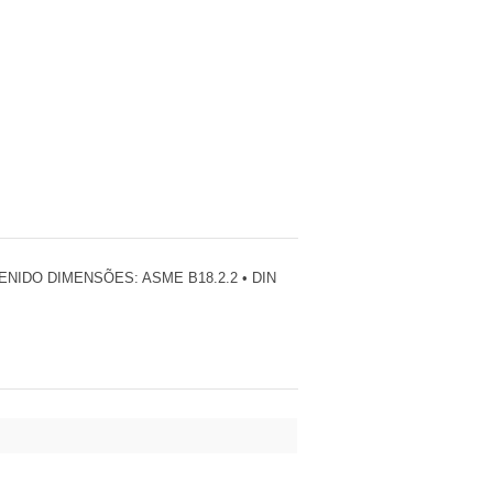
IDO DIMENSÕES: ASME B18.2.2 • DIN