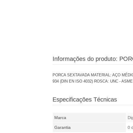
Informações do produto:
POR
PORCA SEXTAVADA MATERIAL: AÇO MÉDIO
934 (DIN EN ISO 4032) ROSCA: UNC - ASME
Especificações Técnicas
Marca
Di
Garantia
0 