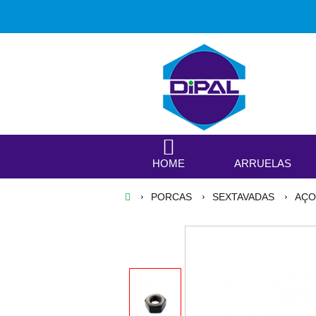
HOME
ARRUELAS
PORCAS
SEXTAVADAS
AÇO