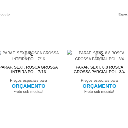
roduto
Espec
PARAF. SEXT. ROSCA GROSSA
PARAF. SEXT. 8.8 ROSCA
INTEIRA POL. 7/16
GROSSA PARCIAL POL. 3/4
Preços especiais para
Preços especiais para
ORÇAMENTO
ORÇAMENTO
Frete sob medida!
Frete sob medida!