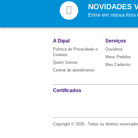
NOVIDADES 
Entre em nossa lista
A Dipal
Serviços
Política de Privacidade e
Ouvidoria
Cookies
Meus Pedidos
Quem Somos
Meu Cadastro
Central de atendimento
Certificados
Copyright © 2026 - Todos os direitos reservado