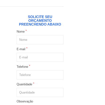
SOLICITE SEU
ORÇAMENTO
PREENCHENDO ABAIXO
*
Nome
*
E-mail
*
Telefone
*
Quantidade
Observação