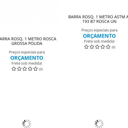
BARRA ROSQ. 1 METRO ASTM 
193 B7 ROSCA UN
Preços especiais para
ORÇAMENTO
ARRA ROSQ. 1 METRO ROSCA
Frete sob medida!
GROSSA POLIDA
(0)
Preços especiais para
ORÇAMENTO
Frete sob medida!
(0)