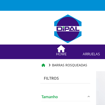
HOME
ARRUELAS
BARRAS ROSQUEADAS
FILTROS
Tamanho