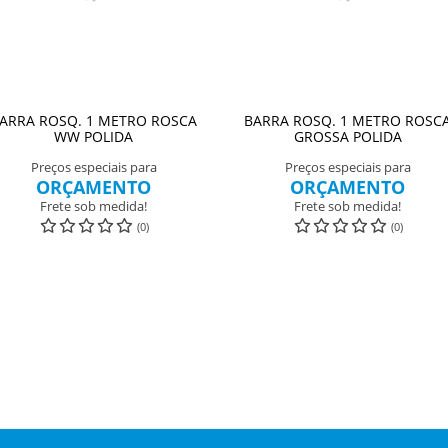
ARRA ROSQ. 1 METRO ROSCA
BARRA ROSQ. 1 METRO ROSC
WW POLIDA
GROSSA POLIDA
Preços especiais para
Preços especiais para
ORÇAMENTO
ORÇAMENTO
Frete sob medida!
Frete sob medida!
(0)
(0)