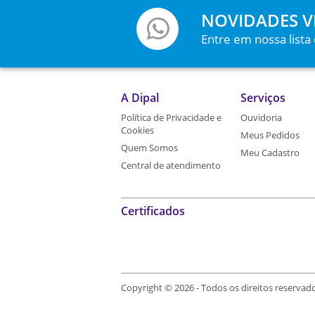
NOVIDADES V
Entre em nossa lista
A Dipal
Serviços
Política de Privacidade e
Ouvidoria
Cookies
Meus Pedidos
Quem Somos
Meu Cadastro
Central de atendimento
Certificados
Copyright © 2026 - Todos os direitos reservad